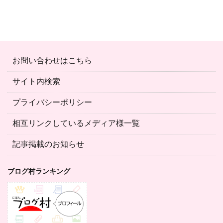
お問い合わせはこちら
サイト内検索
プライバシーポリシー
相互リンクしているメディア様一覧
記事掲載のお知らせ
ブログ村ランキング