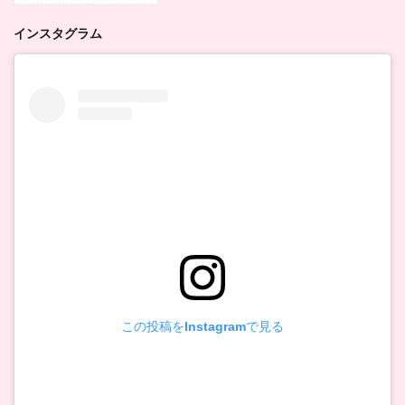
インスタグラム
この投稿をInstagramで見る