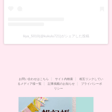
liiya_5010(@kukulu721)がシェアした投稿
お問い合わせはこちら
サイト内検索
相互リンクしてい
るメディア様一覧
記事掲載のお知らせ
プライバシーポ
リシー