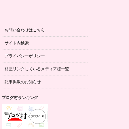
お問い合わせはこちら
サイト内検索
プライバシーポリシー
相互リンクしているメディア様一覧
記事掲載のお知らせ
ブログ村ランキング