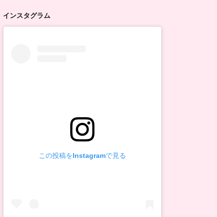
インスタグラム
この投稿をInstagramで見る