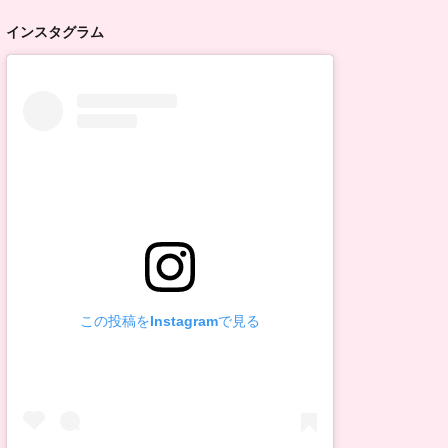
インスタグラム
この投稿をInstagramで見る