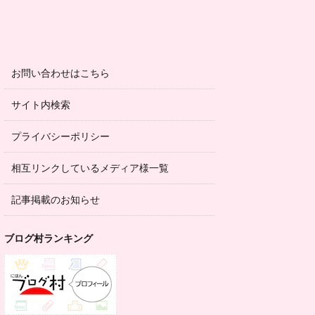
お問い合わせはこちら
サイト内検索
プライバシーポリシー
相互リンクしているメディア様一覧
記事掲載のお知らせ
ブログ村ランキング