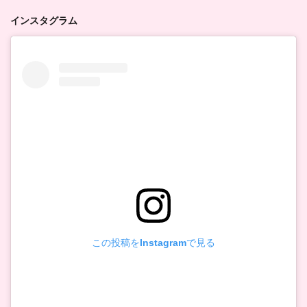
インスタグラム
この投稿をInstagramで見る