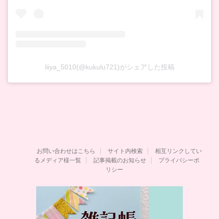
liiya_5010(@kukulu721)がシェアした投稿
お問い合わせはこちら
サイト内検索
相互リンクしてい
るメディア様一覧
記事掲載のお知らせ
プライバシーポ
リシー