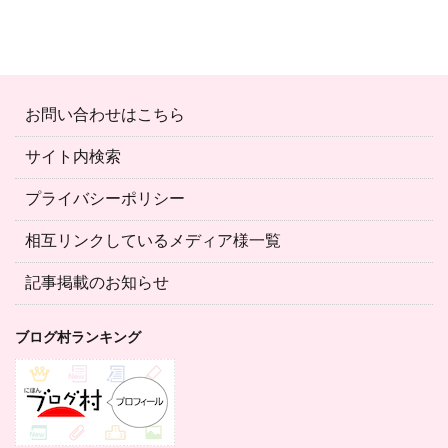
お問い合わせはこちら
サイト内検索
プライバシーポリシー
相互リンクしているメディア様一覧
記事掲載のお知らせ
ブログ村ランキング