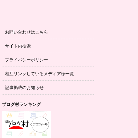
お問い合わせはこちら
サイト内検索
プライバシーポリシー
相互リンクしているメディア様一覧
記事掲載のお知らせ
ブログ村ランキング