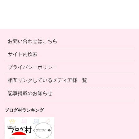
お問い合わせはこちら
サイト内検索
プライバシーポリシー
相互リンクしているメディア様一覧
記事掲載のお知らせ
ブログ村ランキング