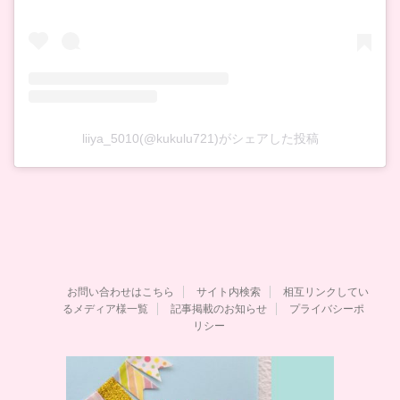
liiya_5010(@kukulu721)がシェアした投稿
お問い合わせはこちら
サイト内検索
相互リンクしてい
るメディア様一覧
記事掲載のお知らせ
プライバシーポ
リシー