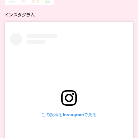
インスタグラム
この投稿をInstagramで見る