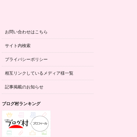
お問い合わせはこちら
サイト内検索
プライバシーポリシー
相互リンクしているメディア様一覧
記事掲載のお知らせ
ブログ村ランキング