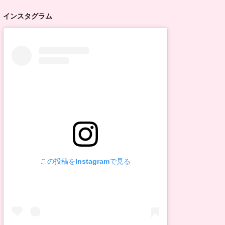
インスタグラム
この投稿をInstagramで見る