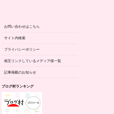
お問い合わせはこちら
サイト内検索
プライバシーポリシー
相互リンクしているメディア様一覧
記事掲載のお知らせ
ブログ村ランキング