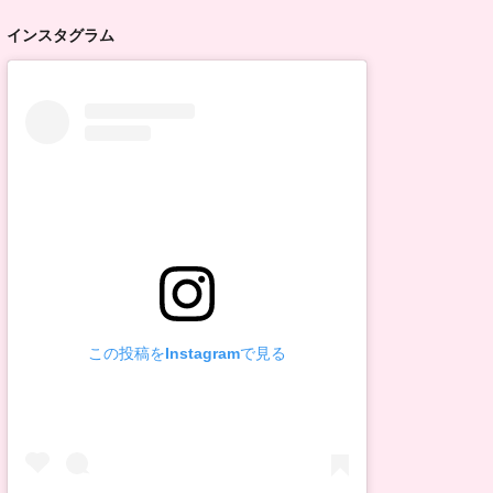
インスタグラム
この投稿をInstagramで見る