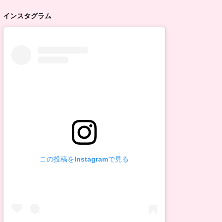
インスタグラム
この投稿をInstagramで見る