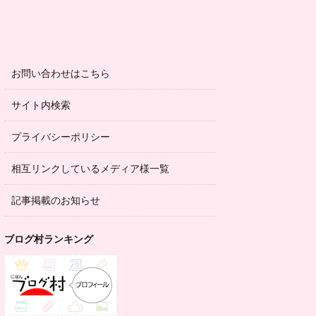
お問い合わせはこちら
サイト内検索
プライバシーポリシー
相互リンクしているメディア様一覧
記事掲載のお知らせ
ブログ村ランキング