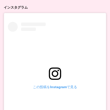
インスタグラム
この投稿をInstagramで見る