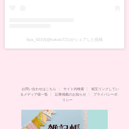
liiya_5010(@kukulu721)がシェアした投稿
お問い合わせはこちら
サイト内検索
相互リンクしてい
るメディア様一覧
記事掲載のお知らせ
プライバシーポ
リシー