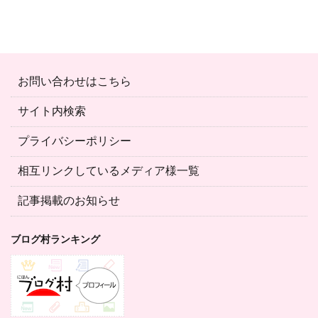
お問い合わせはこちら
サイト内検索
プライバシーポリシー
相互リンクしているメディア様一覧
記事掲載のお知らせ
ブログ村ランキング