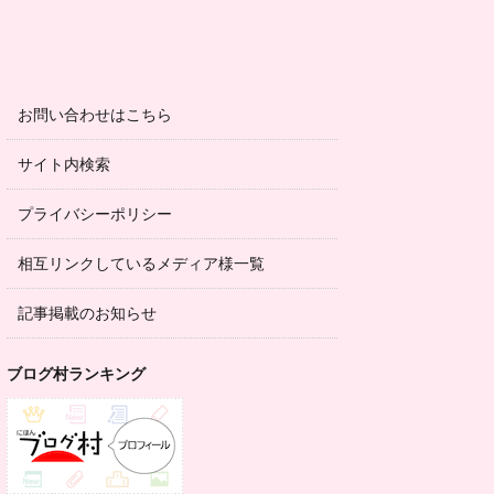
お問い合わせはこちら
サイト内検索
プライバシーポリシー
相互リンクしているメディア様一覧
記事掲載のお知らせ
ブログ村ランキング