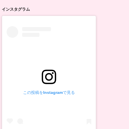
インスタグラム
この投稿をInstagramで見る