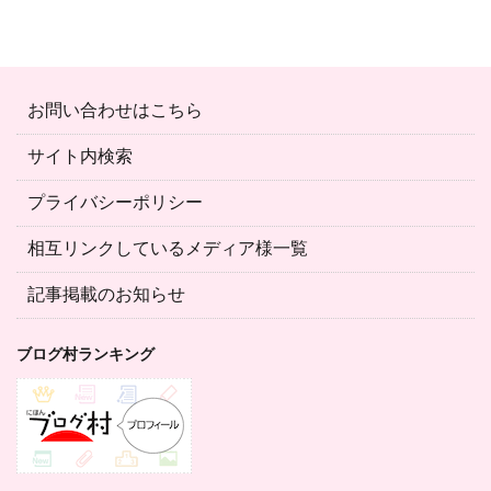
お問い合わせはこちら
サイト内検索
プライバシーポリシー
相互リンクしているメディア様一覧
記事掲載のお知らせ
ブログ村ランキング