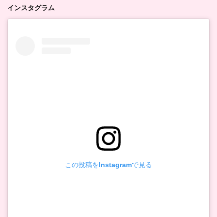
インスタグラム
この投稿をInstagramで見る