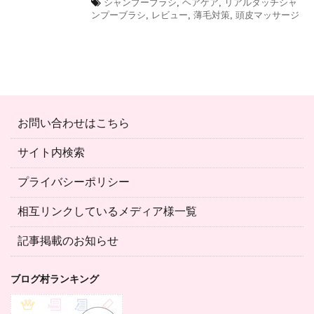
シャンプーブラシ
,
ヘアケア
,
リアルタッチシャ
ンプーブラシ
,
レビュー
,
薄毛対策
,
頭皮マッサージ
お問い合わせはこちら
サイト内検索
プライバシーポリシー
相互リンクしているメディア様一覧
記事掲載のお知らせ
ブログ村ランキング