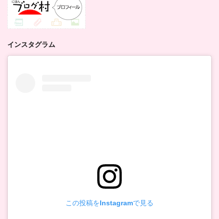
インスタグラム
この投稿をInstagramで見る