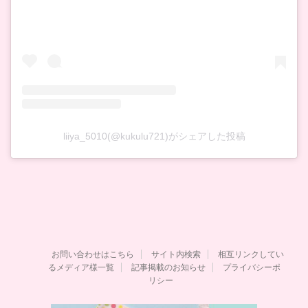
liiya_5010(@kukulu721)がシェアした投稿
お問い合わせはこちら
サイト内検索
相互リンクしてい
るメディア様一覧
記事掲載のお知らせ
プライバシーポ
リシー