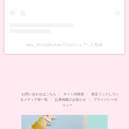
liiya_5010(@kukulu721)がシェアした投稿
お問い合わせはこちら
サイト内検索
相互リンクしてい
るメディア様一覧
記事掲載のお知らせ
プライバシーポ
リシー