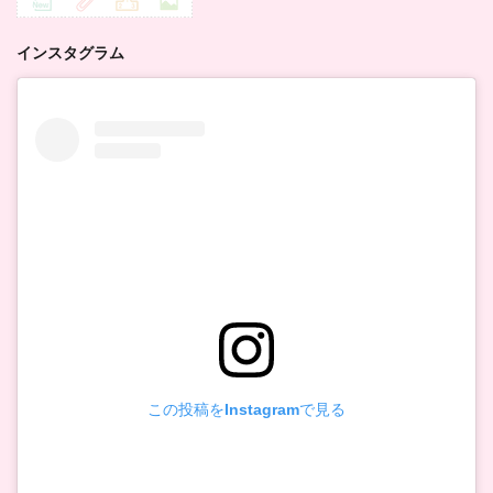
インスタグラム
この投稿をInstagramで見る