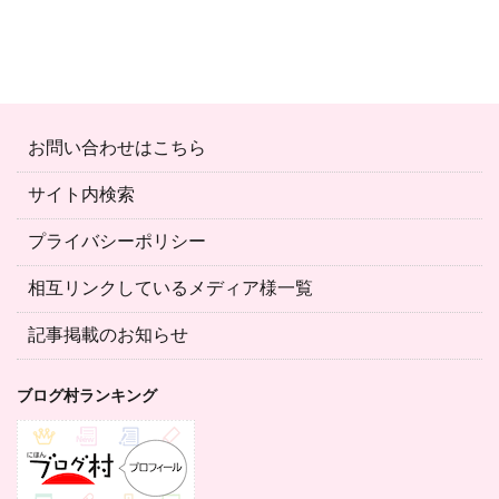
お問い合わせはこちら
サイト内検索
プライバシーポリシー
相互リンクしているメディア様一覧
記事掲載のお知らせ
ブログ村ランキング