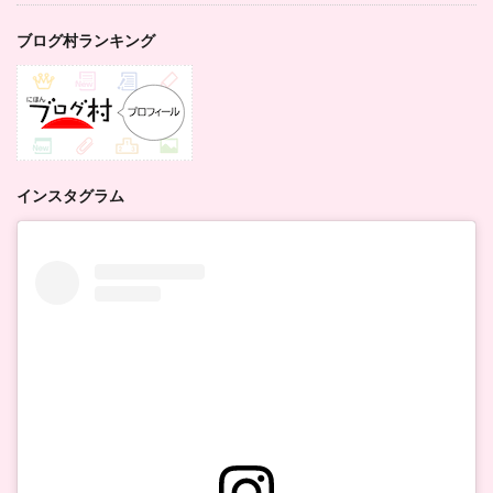
ブログ村ランキング
インスタグラム