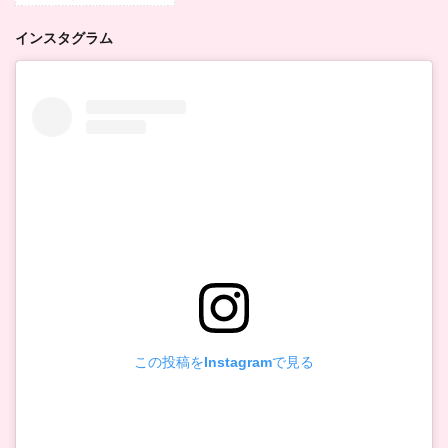
インスタグラム
この投稿をInstagramで見る