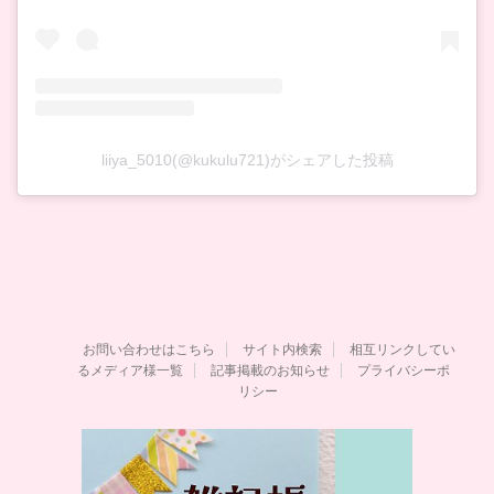
liiya_5010(@kukulu721)がシェアした投稿
お問い合わせはこちら
サイト内検索
相互リンクしてい
るメディア様一覧
記事掲載のお知らせ
プライバシーポ
リシー