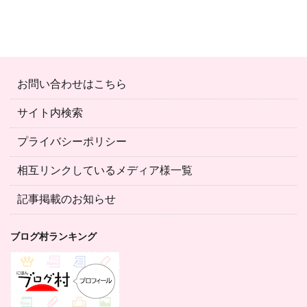
お問い合わせはこちら
サイト内検索
プライバシーポリシー
相互リンクしているメディア様一覧
記事掲載のお知らせ
ブログ村ランキング