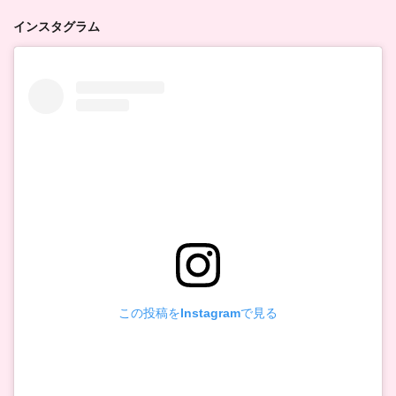
インスタグラム
この投稿をInstagramで見る