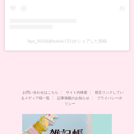
liiya_5010(@kukulu721)がシェアした投稿
お問い合わせはこちら
サイト内検索
相互リンクしてい
るメディア様一覧
記事掲載のお知らせ
プライバシーポ
リシー