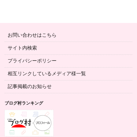
お問い合わせはこちら
サイト内検索
プライバシーポリシー
相互リンクしているメディア様一覧
記事掲載のお知らせ
ブログ村ランキング