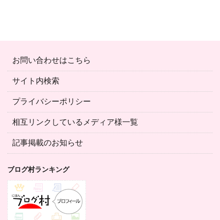
お問い合わせはこちら
サイト内検索
プライバシーポリシー
相互リンクしているメディア様一覧
記事掲載のお知らせ
ブログ村ランキング