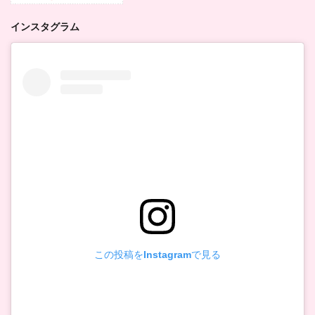
インスタグラム
この投稿をInstagramで見る