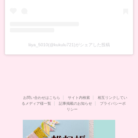
liiya_5010(@kukulu721)がシェアした投稿
お問い合わせはこちら
サイト内検索
相互リンクしてい
るメディア様一覧
記事掲載のお知らせ
プライバシーポ
リシー