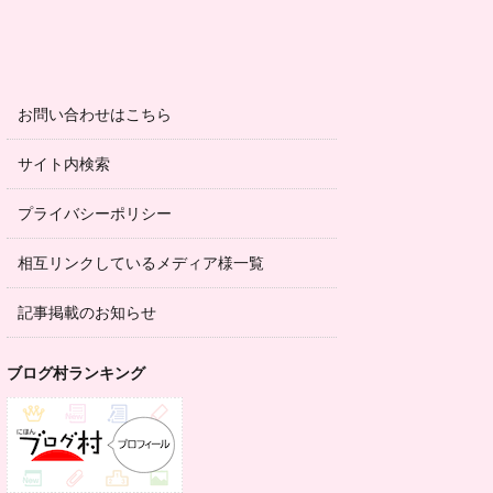
お問い合わせはこちら
サイト内検索
プライバシーポリシー
相互リンクしているメディア様一覧
記事掲載のお知らせ
ブログ村ランキング