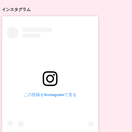
インスタグラム
この投稿をInstagramで見る