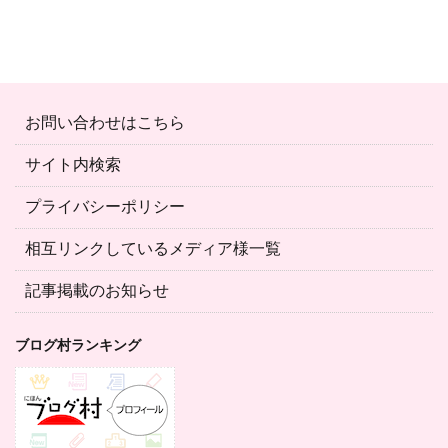
お問い合わせはこちら
サイト内検索
プライバシーポリシー
相互リンクしているメディア様一覧
記事掲載のお知らせ
ブログ村ランキング