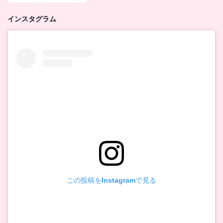
インスタグラム
この投稿をInstagramで見る