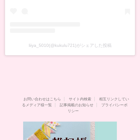
liiya_5010(@kukulu721)がシェアした投稿
お問い合わせはこちら
サイト内検索
相互リンクしてい
るメディア様一覧
記事掲載のお知らせ
プライバシーポ
リシー