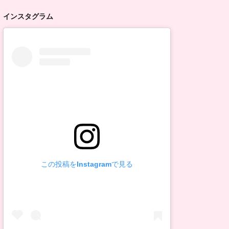
インスタグラム
この投稿をInstagramで見る