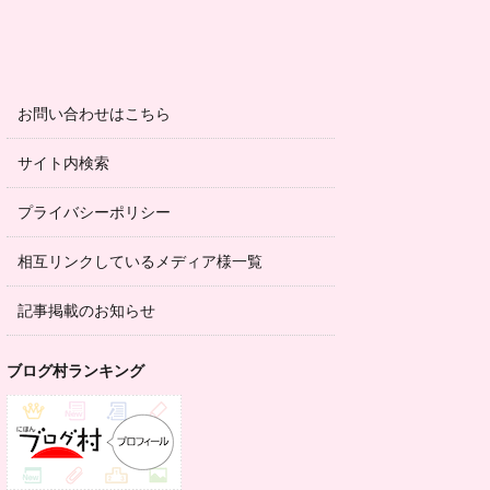
お問い合わせはこちら
サイト内検索
プライバシーポリシー
相互リンクしているメディア様一覧
記事掲載のお知らせ
ブログ村ランキング