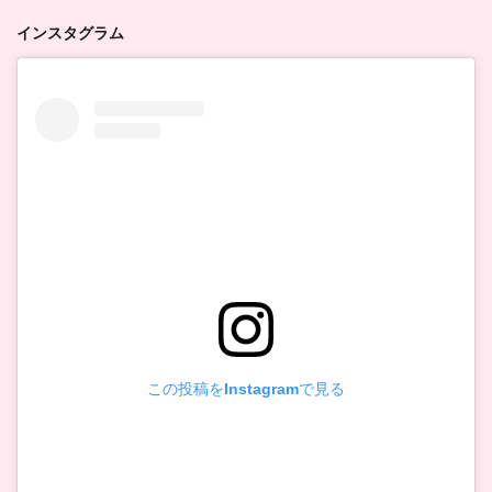
インスタグラム
この投稿をInstagramで見る