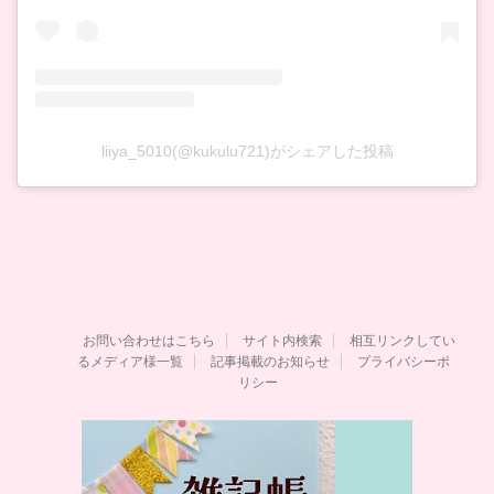
liiya_5010(@kukulu721)がシェアした投稿
お問い合わせはこちら
サイト内検索
相互リンクしてい
るメディア様一覧
記事掲載のお知らせ
プライバシーポ
リシー