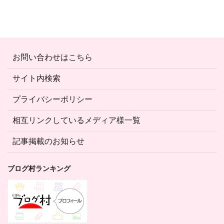
お問い合わせはこちら
サイト内検索
プライバシーポリシー
相互リンクしているメディア様一覧
記事掲載のお知らせ
ブログ村ランキング