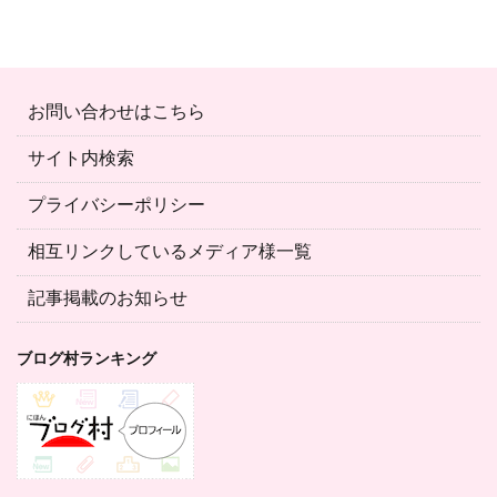
お問い合わせはこちら
サイト内検索
プライバシーポリシー
相互リンクしているメディア様一覧
記事掲載のお知らせ
ブログ村ランキング