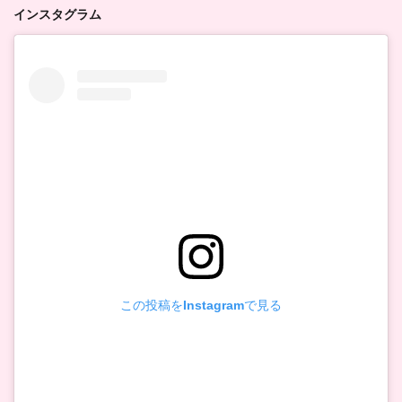
インスタグラム
この投稿をInstagramで見る