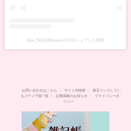
liiya_5010(@kukulu721)がシェアした投稿
お問い合わせはこちら
サイト内検索
相互リンクしてい
るメディア様一覧
記事掲載のお知らせ
プライバシーポ
リシー