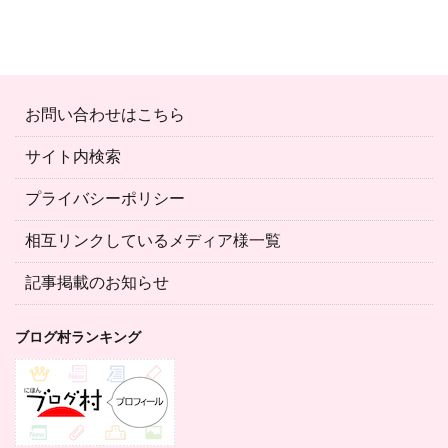
お問い合わせはこちら
サイト内検索
プライバシーポリシー
相互リンクしているメディア様一覧
記事掲載のお知らせ
ブログ村ランキング