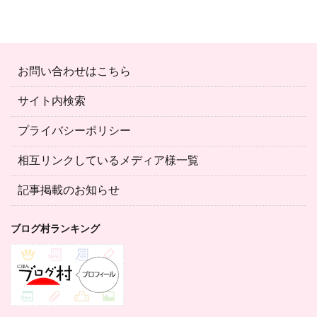
お問い合わせはこちら
サイト内検索
プライバシーポリシー
相互リンクしているメディア様一覧
記事掲載のお知らせ
ブログ村ランキング