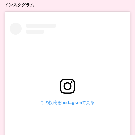
インスタグラム
この投稿をInstagramで見る