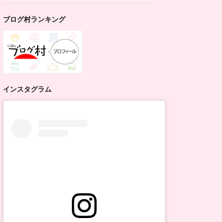
ブログ村ランキング
インスタグラム