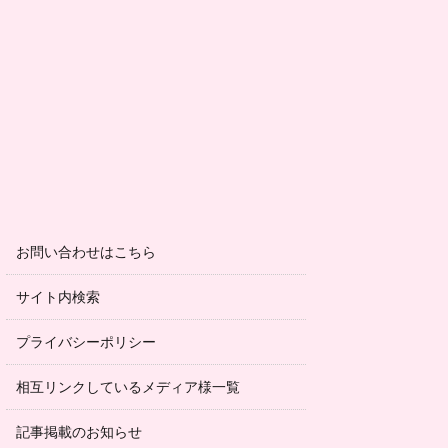
お問い合わせはこちら
サイト内検索
プライバシーポリシー
相互リンクしているメディア様一覧
記事掲載のお知らせ