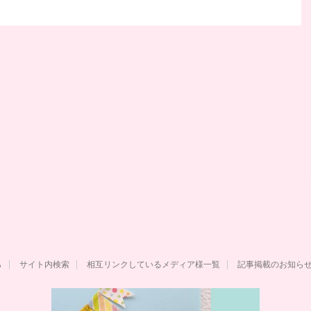
ら
サイト内検索
相互リンクしているメディア様一覧
記事掲載のお知ら