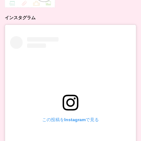
インスタグラム
この投稿をInstagramで見る