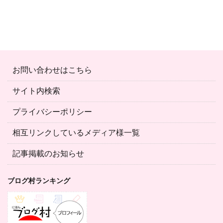
お問い合わせはこちら
サイト内検索
プライバシーポリシー
相互リンクしているメディア様一覧
記事掲載のお知らせ
ブログ村ランキング