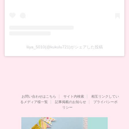
liiya_5010(@kukulu721)がシェアした投稿
お問い合わせはこちら
サイト内検索
相互リンクしてい
るメディア様一覧
記事掲載のお知らせ
プライバシーポ
リシー