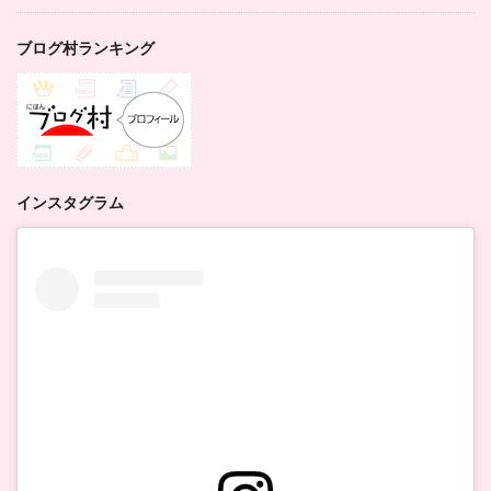
ブログ村ランキング
インスタグラム