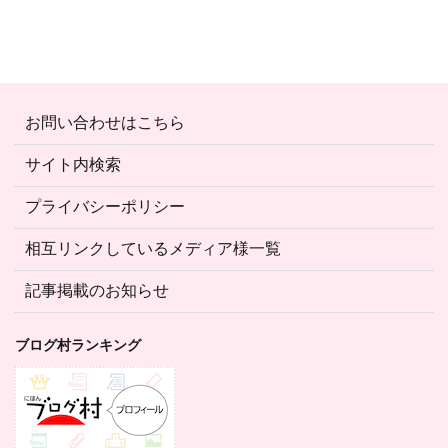
お問い合わせはこちら
サイト内検索
プライバシーポリシー
相互リンクしているメディア様一覧
記事掲載のお知らせ
ブログ村ランキング