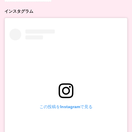
インスタグラム
この投稿をInstagramで見る