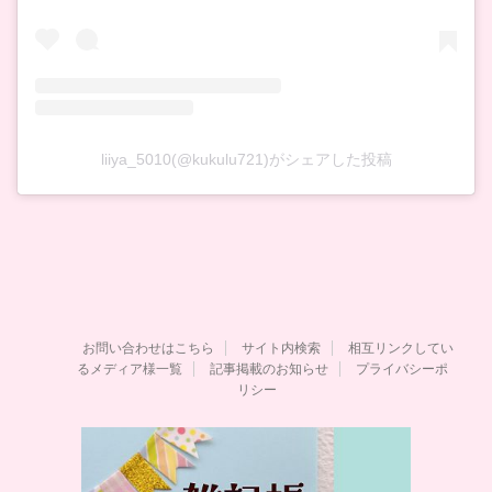
liiya_5010(@kukulu721)がシェアした投稿
お問い合わせはこちら
サイト内検索
相互リンクしてい
るメディア様一覧
記事掲載のお知らせ
プライバシーポ
リシー