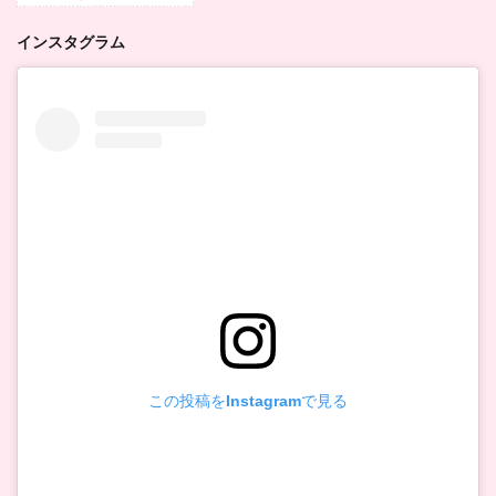
インスタグラム
この投稿をInstagramで見る