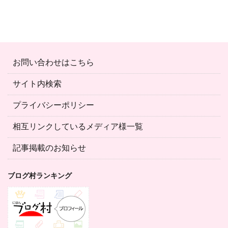
お問い合わせはこちら
サイト内検索
プライバシーポリシー
相互リンクしているメディア様一覧
記事掲載のお知らせ
ブログ村ランキング