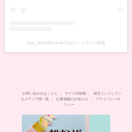
liiya_5010(@kukulu721)がシェアした投稿
お問い合わせはこちら
サイト内検索
相互リンクしてい
るメディア様一覧
記事掲載のお知らせ
プライバシーポ
リシー