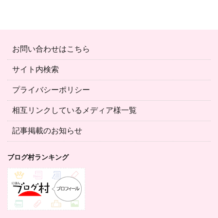
お問い合わせはこちら
サイト内検索
プライバシーポリシー
相互リンクしているメディア様一覧
記事掲載のお知らせ
ブログ村ランキング