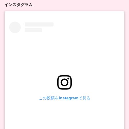
インスタグラム
この投稿をInstagramで見る