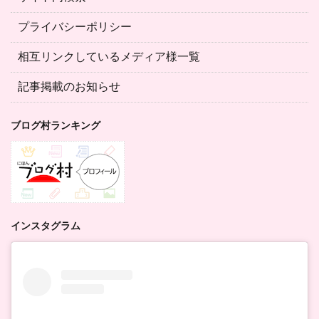
プライバシーポリシー
相互リンクしているメディア様一覧
記事掲載のお知らせ
ブログ村ランキング
インスタグラム