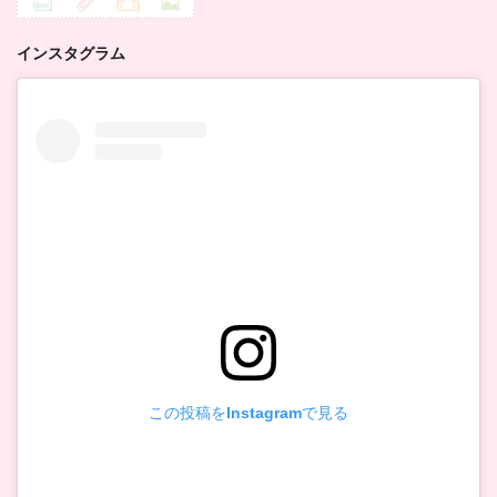
インスタグラム
この投稿をInstagramで見る