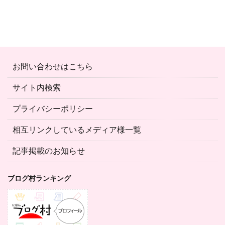
お問い合わせはこちら
サイト内検索
プライバシーポリシー
相互リンクしているメディア様一覧
記事掲載のお知らせ
ブログ村ランキング