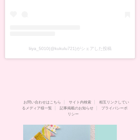
liiya_5010(@kukulu721)がシェアした投稿
お問い合わせはこちら
サイト内検索
相互リンクしてい
るメディア様一覧
記事掲載のお知らせ
プライバシーポ
リシー