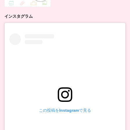
インスタグラム
この投稿をInstagramで見る