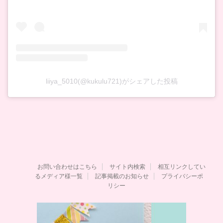
liiya_5010(@kukulu721)がシェアした投稿
お問い合わせはこちら
サイト内検索
相互リンクしてい
るメディア様一覧
記事掲載のお知らせ
プライバシーポ
リシー