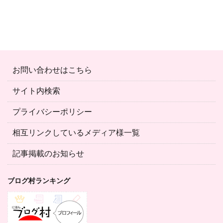
お問い合わせはこちら
サイト内検索
プライバシーポリシー
相互リンクしているメディア様一覧
記事掲載のお知らせ
ブログ村ランキング