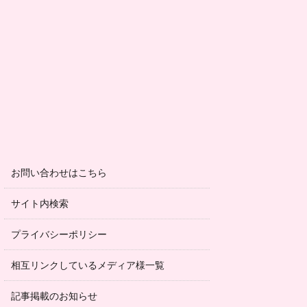
お問い合わせはこちら
サイト内検索
プライバシーポリシー
相互リンクしているメディア様一覧
記事掲載のお知らせ