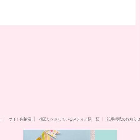
ら
サイト内検索
相互リンクしているメディア様一覧
記事掲載のお知ら