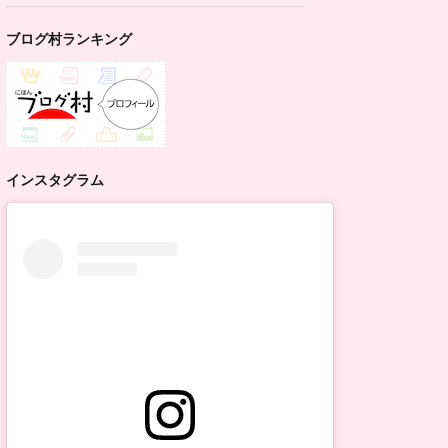
ブログ村ランキング
インスタグラム