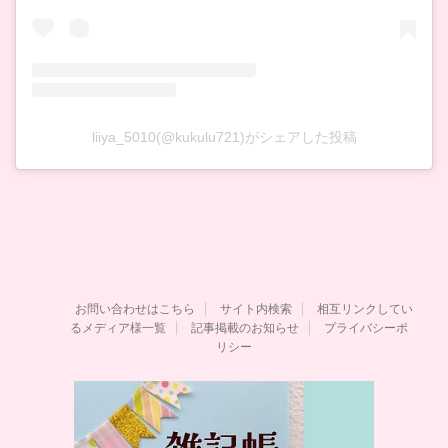
liiya_5010(@kukulu721)がシェアした投稿
お問い合わせはこちら
サイト内検索
相互リンクしてい
るメディア様一覧
記事掲載のお知らせ
プライバシーポ
リシー