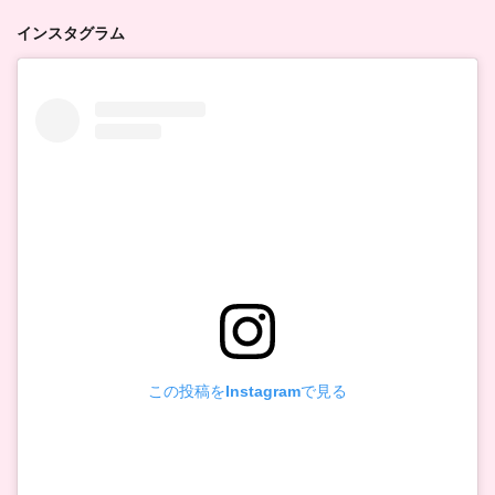
インスタグラム
この投稿をInstagramで見る