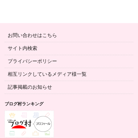
お問い合わせはこちら
サイト内検索
プライバシーポリシー
相互リンクしているメディア様一覧
記事掲載のお知らせ
ブログ村ランキング