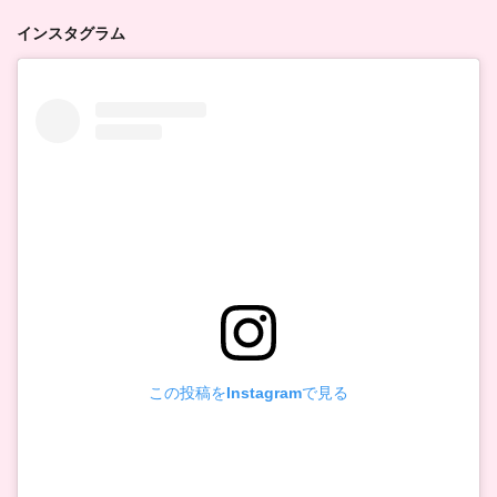
インスタグラム
この投稿をInstagramで見る