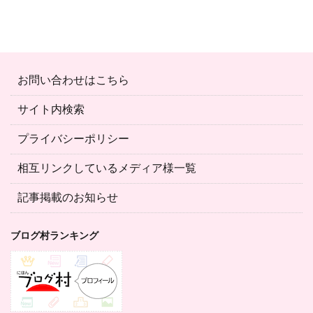
お問い合わせはこちら
サイト内検索
プライバシーポリシー
相互リンクしているメディア様一覧
記事掲載のお知らせ
ブログ村ランキング