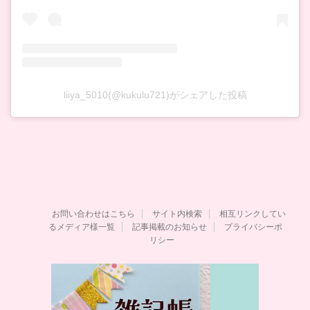
liiya_5010(@kukulu721)がシェアした投稿
お問い合わせはこちら
サイト内検索
相互リンクしてい
るメディア様一覧
記事掲載のお知らせ
プライバシーポ
リシー