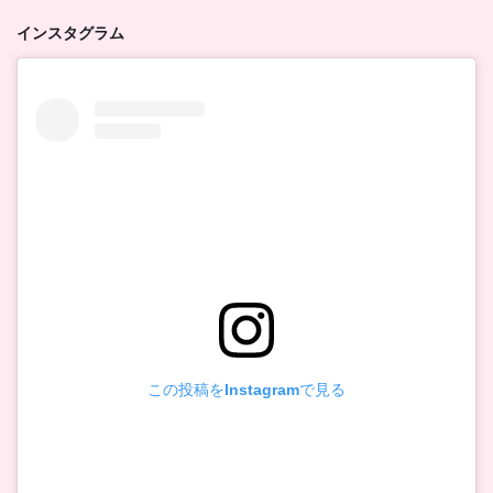
インスタグラム
この投稿をInstagramで見る