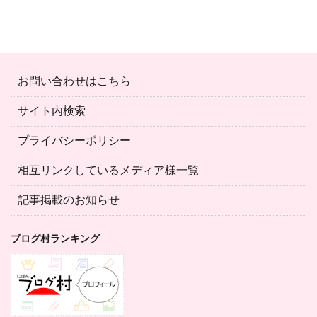
お問い合わせはこちら
サイト内検索
プライバシーポリシー
相互リンクしているメディア様一覧
記事掲載のお知らせ
ブログ村ランキング