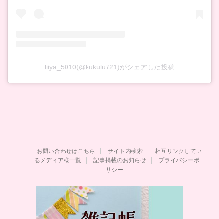
liiya_5010(@kukulu721)がシェアした投稿
お問い合わせはこちら
サイト内検索
相互リンクしてい
るメディア様一覧
記事掲載のお知らせ
プライバシーポ
リシー