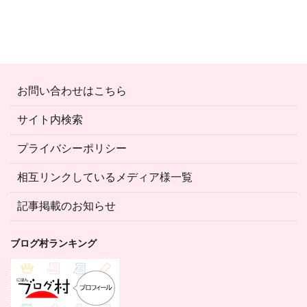
お問い合わせはこちら
サイト内検索
プライバシーポリシー
相互リンクしているメディア様一覧
記事掲載のお知らせ
ブログ村ランキング