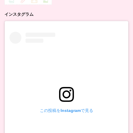
インスタグラム
この投稿をInstagramで見る