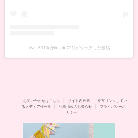
liiya_5010(@kukulu721)がシェアした投稿
お問い合わせはこちら
サイト内検索
相互リンクしてい
るメディア様一覧
記事掲載のお知らせ
プライバシーポ
リシー