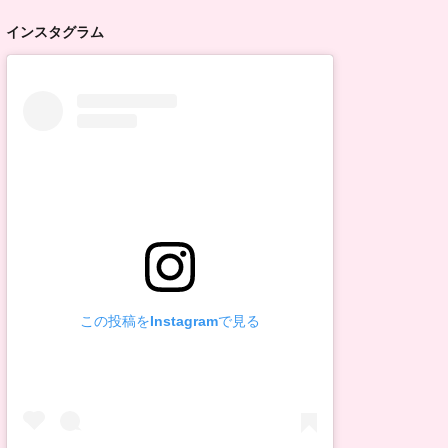
インスタグラム
この投稿をInstagramで見る