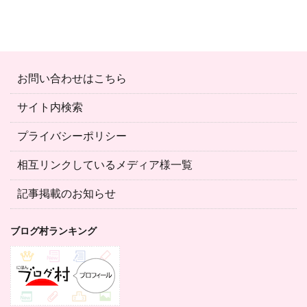
お問い合わせはこちら
サイト内検索
プライバシーポリシー
相互リンクしているメディア様一覧
記事掲載のお知らせ
ブログ村ランキング