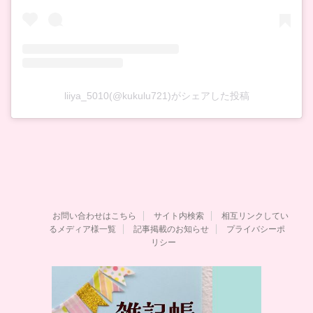
liiya_5010(@kukulu721)がシェアした投稿
お問い合わせはこちら
サイト内検索
相互リンクしてい
るメディア様一覧
記事掲載のお知らせ
プライバシーポ
リシー