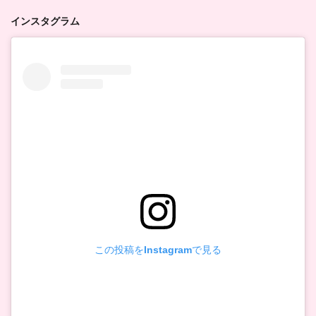
インスタグラム
この投稿をInstagramで見る