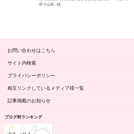
県小山町
,
鰻
お問い合わせはこちら
サイト内検索
プライバシーポリシー
相互リンクしているメディア様一覧
記事掲載のお知らせ
ブログ村ランキング