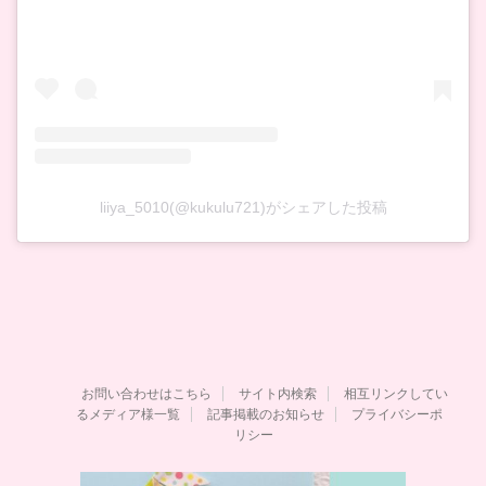
liiya_5010(@kukulu721)がシェアした投稿
お問い合わせはこちら
サイト内検索
相互リンクしてい
るメディア様一覧
記事掲載のお知らせ
プライバシーポ
リシー