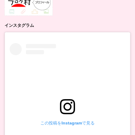
インスタグラム
この投稿をInstagramで見る