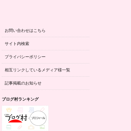
お問い合わせはこちら
サイト内検索
プライバシーポリシー
相互リンクしているメディア様一覧
記事掲載のお知らせ
ブログ村ランキング