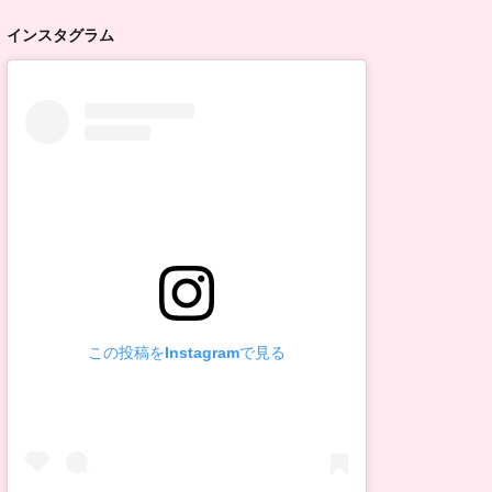
インスタグラム
この投稿をInstagramで見る