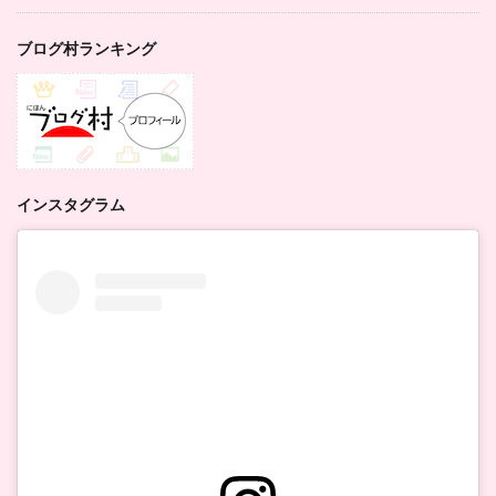
ブログ村ランキング
インスタグラム