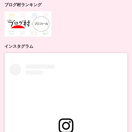
ブログ村ランキング
インスタグラム