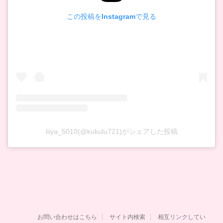
この投稿をInstagramで見る
liiya_5010(@kukulu721)がシェアした投稿
お問い合わせはこちら
サイト内検索
相互リンクしてい