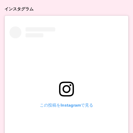
インスタグラム
この投稿をInstagramで見る