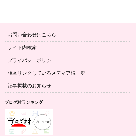
お問い合わせはこちら
サイト内検索
プライバシーポリシー
相互リンクしているメディア様一覧
記事掲載のお知らせ
ブログ村ランキング