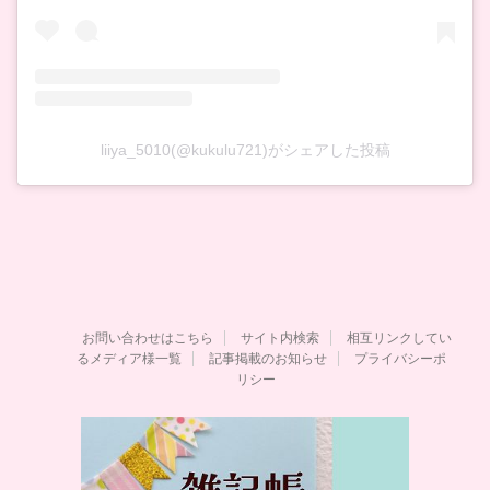
liiya_5010(@kukulu721)がシェアした投稿
お問い合わせはこちら
サイト内検索
相互リンクしてい
るメディア様一覧
記事掲載のお知らせ
プライバシーポ
リシー