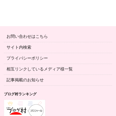
お問い合わせはこちら
サイト内検索
プライバシーポリシー
相互リンクしているメディア様一覧
記事掲載のお知らせ
ブログ村ランキング