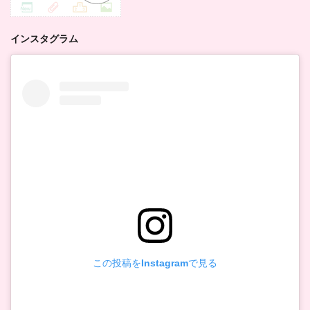
インスタグラム
この投稿をInstagramで見る