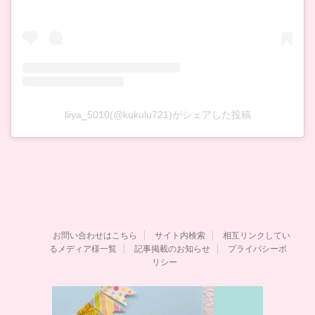
liiya_5010(@kukulu721)がシェアした投稿
お問い合わせはこちら
サイト内検索
相互リンクしてい
るメディア様一覧
記事掲載のお知らせ
プライバシーポ
リシー