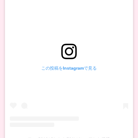
この投稿をInstagramで見る