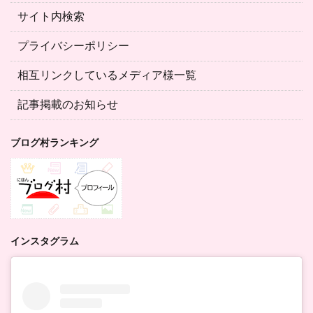
サイト内検索
プライバシーポリシー
相互リンクしているメディア様一覧
記事掲載のお知らせ
ブログ村ランキング
インスタグラム