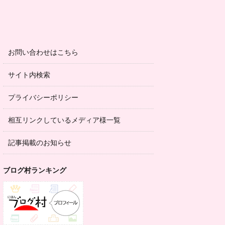
お問い合わせはこちら
サイト内検索
プライバシーポリシー
相互リンクしているメディア様一覧
記事掲載のお知らせ
ブログ村ランキング