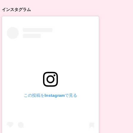
インスタグラム
この投稿をInstagramで見る