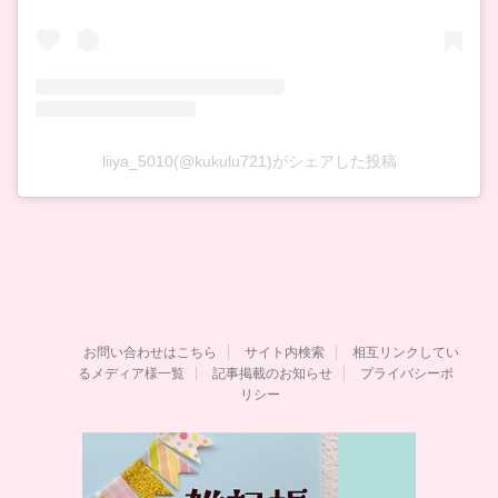
liiya_5010(@kukulu721)がシェアした投稿
お問い合わせはこちら
サイト内検索
相互リンクしてい
るメディア様一覧
記事掲載のお知らせ
プライバシーポ
リシー