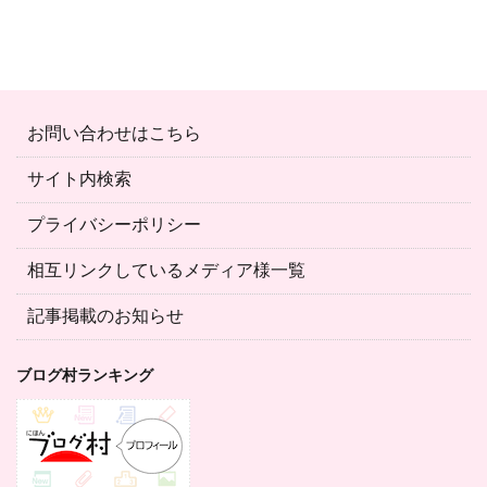
お問い合わせはこちら
サイト内検索
プライバシーポリシー
相互リンクしているメディア様一覧
記事掲載のお知らせ
ブログ村ランキング