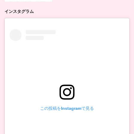
インスタグラム
この投稿をInstagramで見る